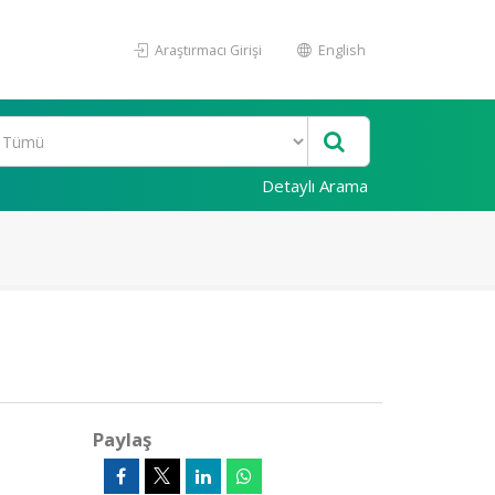
Araştırmacı Girişi
English
Detaylı Arama
Paylaş