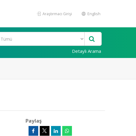
Araştırmacı Girişi
English
Detaylı Arama
Paylaş