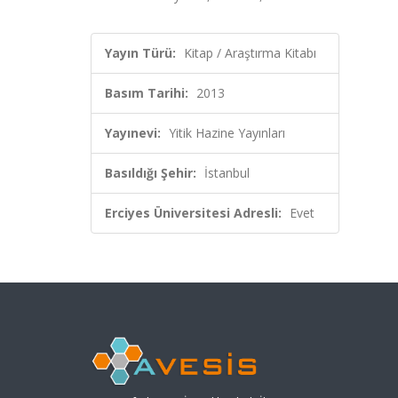
Yayın Türü:
Kitap / Araştırma Kitabı
Basım Tarihi:
2013
Yayınevi:
Yitik Hazine Yayınları
Basıldığı Şehir:
İstanbul
Erciyes Üniversitesi Adresli:
Evet