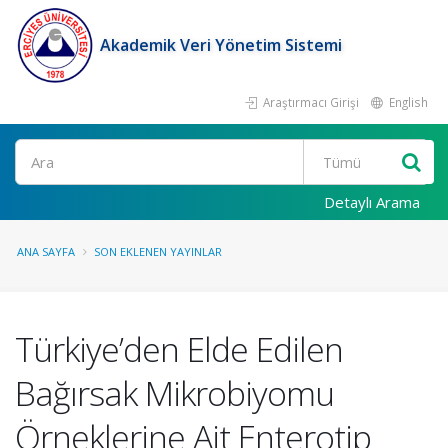
Akademik Veri Yönetim Sistemi
Araştırmacı Girişi
English
Ara
Detaylı Arama
ANA SAYFA
SON EKLENEN YAYINLAR
Türkiye’den Elde Edilen
Bağırsak Mikrobiyomu
Örneklerine Ait Enterotip