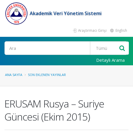
Akademik Veri Yönetim Sistemi
Araştırmacı Girişi
English
Ara
Detaylı Arama
ANA SAYFA
SON EKLENEN YAYINLAR
ERUSAM Rusya – Suriye
Güncesi (Ekim 2015)