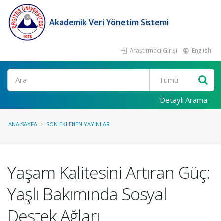
Akademik Veri Yönetim Sistemi
Araştırmacı Girişi
English
Ara
Detaylı Arama
ANA SAYFA
SON EKLENEN YAYINLAR
Yaşam Kalitesini Artıran Güç:
Yaşlı Bakımında Sosyal
Destek Ağları