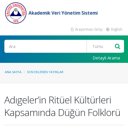
Akademik Veri Yönetim Sistemi
Araştırmacı Girişi
English
Ara
Detaylı Arama
ANA SAYFA
SON EKLENEN YAYINLAR
Adıgeler’in Ritüel Kültürleri
Kapsamında Düğün Folklorü