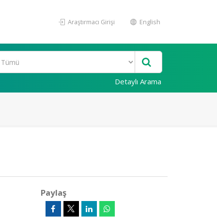
Araştırmacı Girişi
English
Detaylı Arama
Paylaş