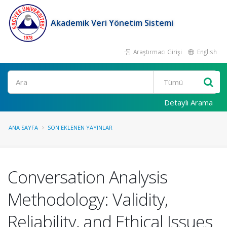
Akademik Veri Yönetim Sistemi
Araştırmacı Girişi
English
Ara
Detaylı Arama
ANA SAYFA
SON EKLENEN YAYINLAR
Conversation Analysis
Methodology: Validity,
Reliability, and Ethical Issues