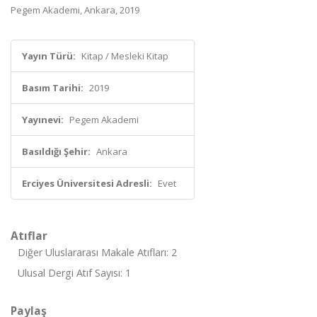
Pegem Akademi, Ankara, 2019
Yayın Türü:
Kitap / Mesleki Kitap
Basım Tarihi:
2019
Yayınevi:
Pegem Akademi
Basıldığı Şehir:
Ankara
Erciyes Üniversitesi Adresli:
Evet
Atıflar
Diğer Uluslararası Makale Atıfları: 2
Ulusal Dergi Atıf Sayısı: 1
Paylaş