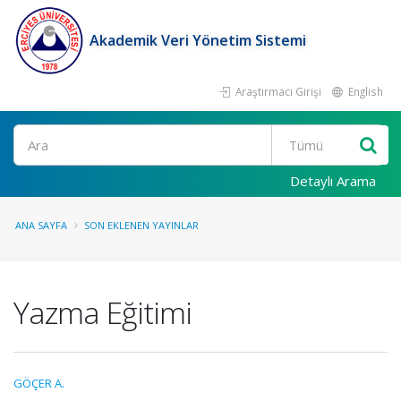
Akademik Veri Yönetim Sistemi
Araştırmacı Girişi
English
Ara
Detaylı Arama
ANA SAYFA
SON EKLENEN YAYINLAR
Yazma Eğitimi
GÖÇER A.