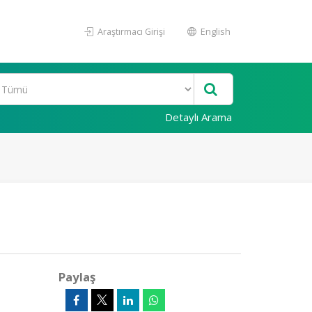
Araştırmacı Girişi
English
Detaylı Arama
Paylaş