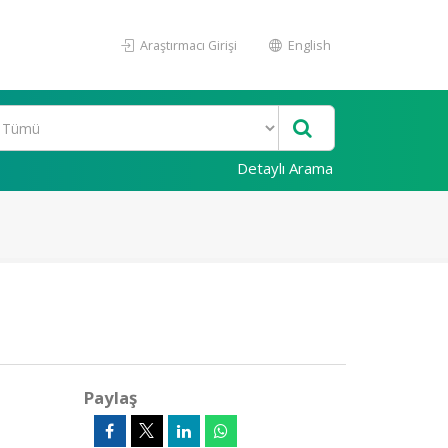
Araştırmacı Girişi
English
Detaylı Arama
Paylaş