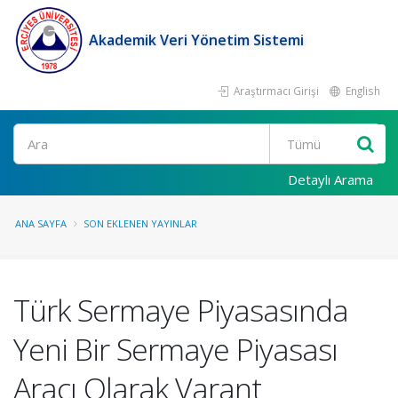
Akademik Veri Yönetim Sistemi
Araştırmacı Girişi
English
Ara
Detaylı Arama
ANA SAYFA
SON EKLENEN YAYINLAR
Türk Sermaye Piyasasında
Yeni Bir Sermaye Piyasası
Aracı Olarak Varant