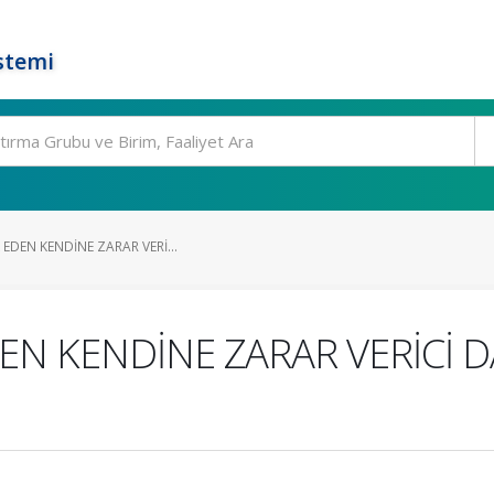
stemi
 EDEN KENDİNE ZARAR VERİ...
EN KENDİNE ZARAR VERİCİ 