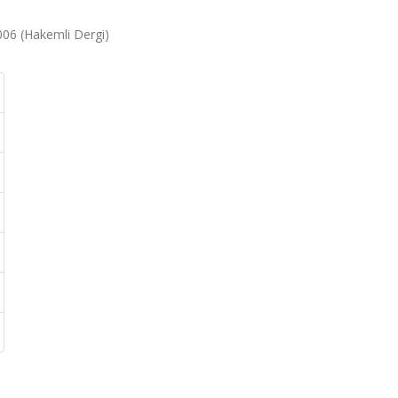
2006 (Hakemli Dergi)