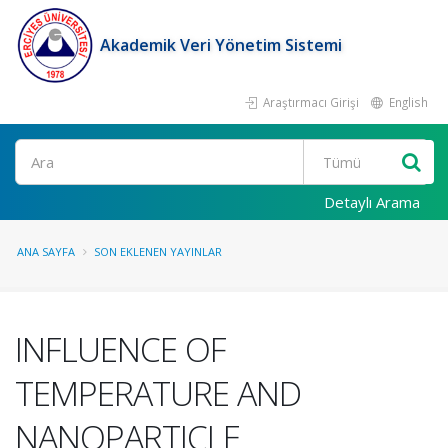
Akademik Veri Yönetim Sistemi
Araştırmacı Girişi
English
Ara
Detaylı Arama
ANA SAYFA
SON EKLENEN YAYINLAR
INFLUENCE OF
TEMPERATURE AND
NANOPARTICLE