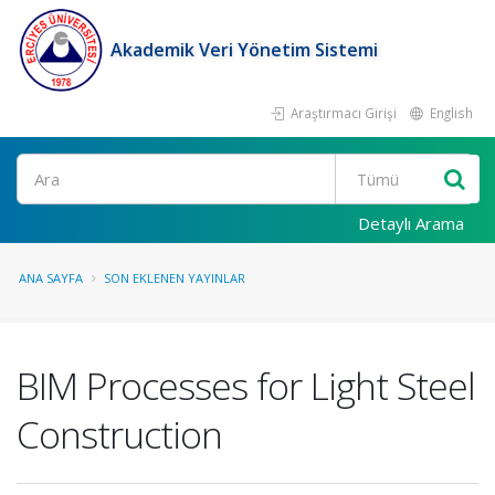
Akademik Veri Yönetim Sistemi
Araştırmacı Girişi
English
Ara
Detaylı Arama
ANA SAYFA
SON EKLENEN YAYINLAR
BIM Processes for Light Steel
Construction