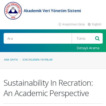
Akademik Veri Yönetim Sistemi
Araştırmacı Girişi
English
Ara
Detaylı Arama
ANA SAYFA
SON EKLENEN YAYINLAR
Sustainability In Recration:
An Academic Perspective