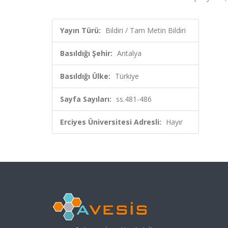
Yayın Türü:
Bildiri / Tam Metin Bildiri
Basıldığı Şehir:
Antalya
Basıldığı Ülke:
Türkiye
Sayfa Sayıları:
ss.481-486
Erciyes Üniversitesi Adresli:
Hayır