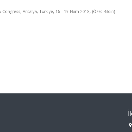
Congress, Antalya, Türkiye, 16 - 19 Ekim 2018, (Özet Bildiri)
İ