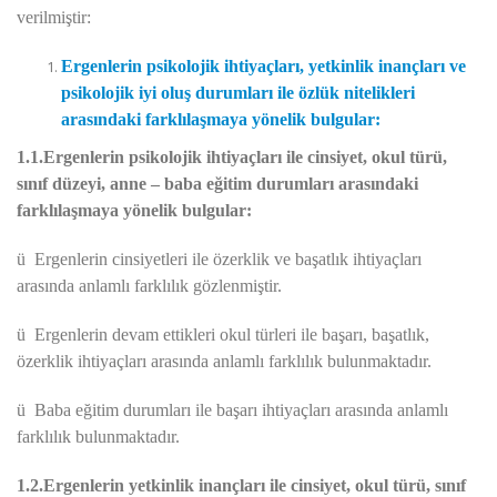
verilmiştir:
Ergenlerin psikolojik ihtiyaçları, yetkinlik inançları ve
psikolojik iyi oluş durumları ile özlük nitelikleri
arasındaki farklılaşmaya yönelik bulgular:
1.1.Ergenlerin psikolojik ihtiyaçları ile cinsiyet, okul türü,
sınıf düzeyi, anne – baba eğitim durumları arasındaki
farklılaşmaya yönelik bulgular:
ü
Ergenlerin cinsiyetleri ile özerklik ve başatlık ihtiyaçları
arasında anlamlı farklılık gözlenmiştir.
ü
Ergenlerin devam ettikleri okul türleri ile başarı, başatlık,
özerklik ihtiyaçları arasında anlamlı farklılık bulunmaktadır.
ü
Baba eğitim durumları ile başarı ihtiyaçları arasında anlamlı
farklılık bulunmaktadır.
1.2.Ergenlerin yetkinlik inançları ile cinsiyet, okul türü, sınıf