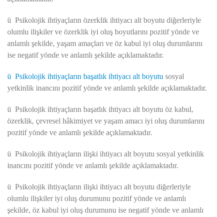
ü
Psikolojik ihtiyaçların özerklik ihtiyacı alt boyutu diğerleriyle
olumlu ilişkiler ve özerklik iyi oluş boyutlarını pozitif yönde ve
anlamlı şekilde, yaşam amaçları ve öz kabul iyi oluş durumlarını
ise negatif yönde ve anlamlı şekilde açıklamaktadır.
ü
Psikolojik ihtiyaçların başatlık ihtiyacı alt boyutu
sosyal
yetkinlik inancını pozitif yönde ve anlamlı şekilde açıklamaktadır.
ü
Psikolojik ihtiyaçların başatlık ihtiyacı alt boyutu öz kabul,
özerklik, çevresel hâkimiyet ve yaşam amacı iyi oluş durumlarını
pozitif yönde ve anlamlı şekilde açıklamaktadır.
ü
Psikolojik ihtiyaçların ilişki ihtiyacı alt boyutu sosyal yetkinlik
inancını pozitif yönde ve anlamlı şekilde açıklamaktadır.
ü
Psikolojik ihtiyaçların ilişki ihtiyacı alt boyutu diğerleriyle
olumlu ilişkiler iyi oluş durumunu pozitif yönde ve anlamlı
şekilde, öz kabul iyi oluş durumunu ise negatif yönde ve anlamlı