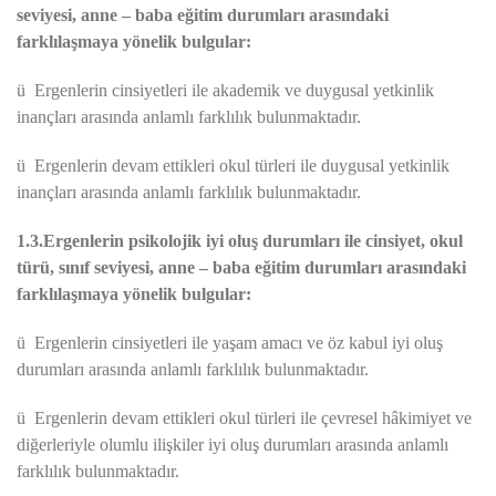
seviyesi, anne – baba eğitim durumları arasındaki
farklılaşmaya yönelik bulgular:
ü
Ergenlerin cinsiyetleri ile akademik ve duygusal yetkinlik
inançları arasında anlamlı farklılık bulunmaktadır.
ü
Ergenlerin devam ettikleri okul türleri ile duygusal yetkinlik
inançları arasında anlamlı farklılık bulunmaktadır.
1.3.Ergenlerin psikolojik iyi oluş durumları ile cinsiyet, okul
türü, sınıf seviyesi, anne – baba eğitim durumları arasındaki
farklılaşmaya yönelik bulgular:
ü
Ergenlerin cinsiyetleri ile yaşam amacı ve öz kabul iyi oluş
durumları arasında anlamlı farklılık bulunmaktadır.
ü
Ergenlerin devam ettikleri okul türleri ile çevresel hâkimiyet ve
diğerleriyle olumlu ilişkiler iyi oluş durumları arasında anlamlı
farklılık bulunmaktadır.