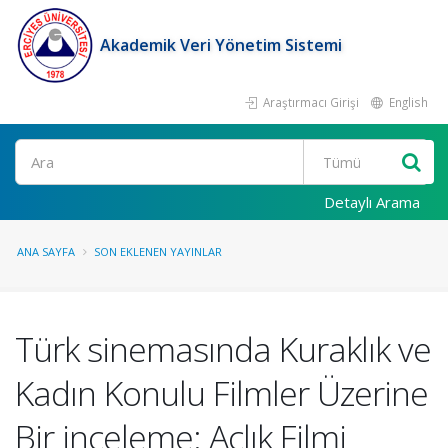
Akademik Veri Yönetim Sistemi
Araştırmacı Girişi
English
Ara
Detaylı Arama
ANA SAYFA
SON EKLENEN YAYINLAR
Türk sinemasında Kuraklık ve
Kadın Konulu Filmler Üzerine
Bir inceleme: Açlık Filmi