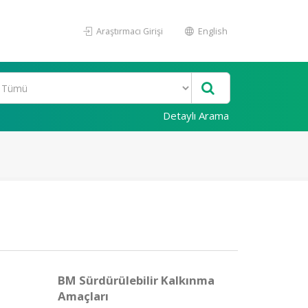
Araştırmacı Girişi
English
Detaylı Arama
BM Sürdürülebilir Kalkınma
Amaçları