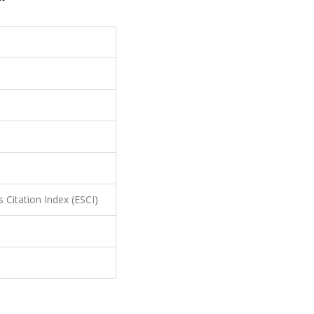
 Citation Index (ESCI)