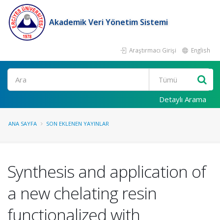
Akademik Veri Yönetim Sistemi
Araştırmacı Girişi
English
Ara
Detaylı Arama
ANA SAYFA
SON EKLENEN YAYINLAR
Synthesis and application of
a new chelating resin
functionalized with