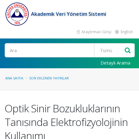
Akademik Veri Yönetim Sistemi
Araştırmacı Girişi
English
Ara
Detaylı Arama
ANA SAYFA
SON EKLENEN YAYINLAR
Optik Sinir Bozukluklarının
Tanısında Elektrofizyolojinin
Kullanımı