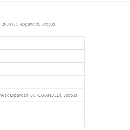
 2008 (SCI-Expanded, Scopus)
 Index Expanded (SCI-EXPANDED), Scopus