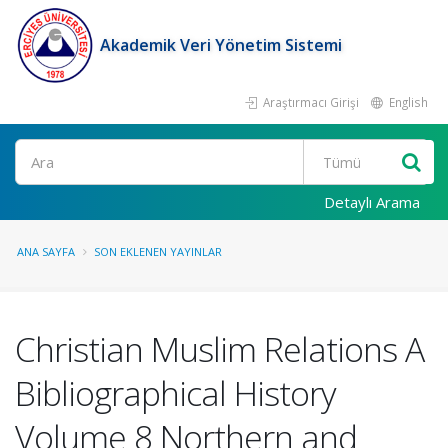
Akademik Veri Yönetim Sistemi
Araştırmacı Girişi
English
Ara
Detaylı Arama
ANA SAYFA
SON EKLENEN YAYINLAR
Christian Muslim Relations A
Bibliographical History
Volume 8 Northern and