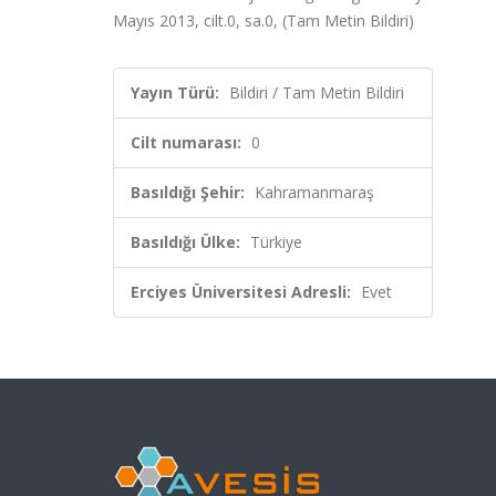
Mayıs 2013, cilt.0, sa.0, (Tam Metin Bildiri)
Yayın Türü:
Bildiri / Tam Metin Bildiri
Cilt numarası:
0
Basıldığı Şehir:
Kahramanmaraş
Basıldığı Ülke:
Türkiye
Erciyes Üniversitesi Adresli:
Evet