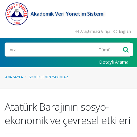
Akademik Veri Yönetim Sistemi
Araştırmacı Girişi
English
Ara
Detaylı Arama
ANA SAYFA
SON EKLENEN YAYINLAR
Atatürk Barajının sosyo-
ekonomik ve çevresel etkileri