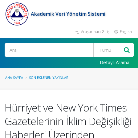
Akademik Veri Yönetim Sistemi
Araştırmacı Girişi
English
Ara
Detaylı Arama
ANA SAYFA
SON EKLENEN YAYINLAR
Hürriyet ve New York Times
Gazetelerinin İklim Değişikliği
Haberleri Üzerinden