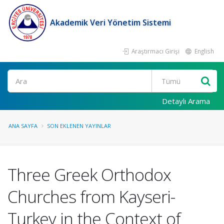
Akademik Veri Yönetim Sistemi
Araştırmacı Girişi
English
Ara
Detaylı Arama
ANA SAYFA
SON EKLENEN YAYINLAR
Three Greek Orthodox
Churches from Kayseri-
Turkey in the Context of