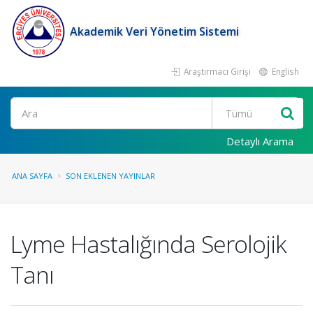
Akademik Veri Yönetim Sistemi
Araştırmacı Girişi
English
Ara
Detaylı Arama
ANA SAYFA
SON EKLENEN YAYINLAR
Lyme Hastalığında Serolojik
Tanı