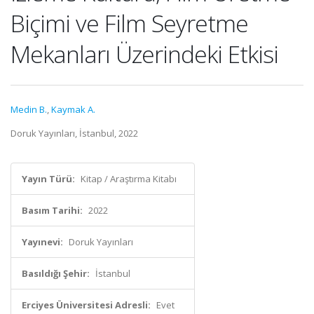
Biçimi ve Film Seyretme
Mekanları Üzerindeki Etkisi
Medin B.
,
Kaymak A.
Doruk Yayınları, İstanbul, 2022
Yayın Türü:
Kitap / Araştırma Kitabı
Basım Tarihi:
2022
Yayınevi:
Doruk Yayınları
Basıldığı Şehir:
İstanbul
Erciyes Üniversitesi Adresli:
Evet