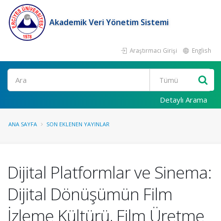
Akademik Veri Yönetim Sistemi
Araştırmacı Girişi
English
Ara
Detaylı Arama
ANA SAYFA
SON EKLENEN YAYINLAR
Dijital Platformlar ve Sinema:
Dijital Dönüşümün Film
İzleme Kültürü, Film Üretme