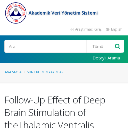
Akademik Veri Yönetim Sistemi
Araştırmacı Girişi
English
Ara
Detaylı Arama
ANA SAYFA
SON EKLENEN YAYINLAR
Follow-Up Effect of Deep
Brain Stimulation of
theThalamic Ventralis