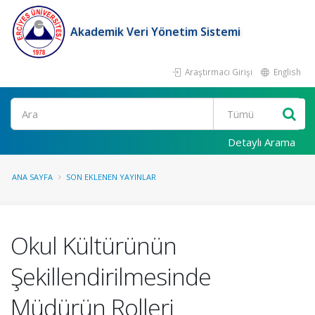
Akademik Veri Yönetim Sistemi
Araştırmacı Girişi
English
Ara
Detaylı Arama
ANA SAYFA
SON EKLENEN YAYINLAR
Okul Kültürünün
Şekillendirilmesinde
Müdürün Rolleri