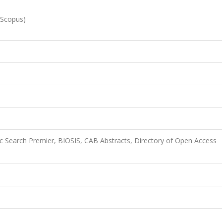
 (Scopus)
 Search Premier, BIOSIS, CAB Abstracts, Directory of Open Access