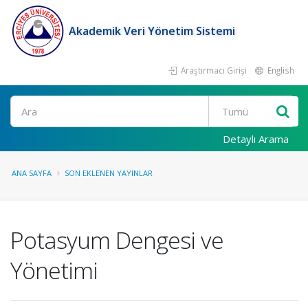
Akademik Veri Yönetim Sistemi
Araştırmacı Girişi
English
Ara
Detaylı Arama
ANA SAYFA
SON EKLENEN YAYINLAR
Potasyum Dengesi ve
Yönetimi