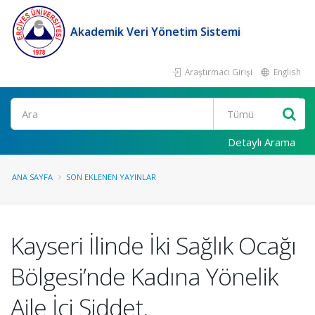
Akademik Veri Yönetim Sistemi
Araştırmacı Girişi
English
Ara
Detaylı Arama
ANA SAYFA
SON EKLENEN YAYINLAR
Kayseri İlinde İki Sağlık Ocağı
Bölgesi’nde Kadına Yönelik
Aile İçi Şiddet.