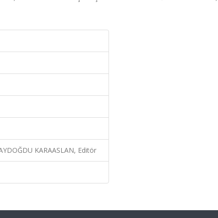
 AYDOĞDU KARAASLAN, Editör