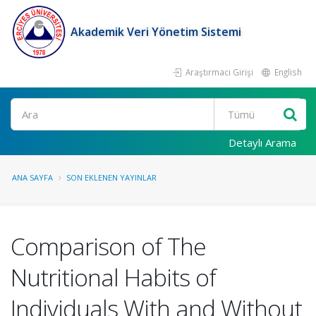
Akademik Veri Yönetim Sistemi
Araştırmacı Girişi
English
Ara
Detaylı Arama
ANA SAYFA
SON EKLENEN YAYINLAR
Comparison of The
Nutritional Habits of
Individuals With and Without