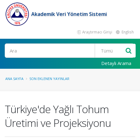
Akademik Veri Yönetim Sistemi
Araştırmacı Girişi
English
Ara
Detaylı Arama
ANA SAYFA
SON EKLENEN YAYINLAR
Türkiye'de Yağlı Tohum
Üretimi ve Projeksiyonu