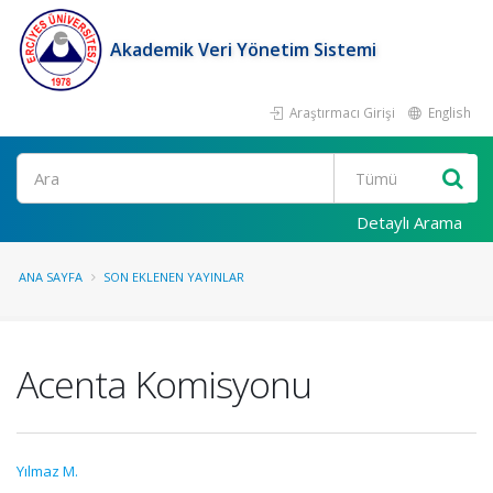
Akademik Veri Yönetim Sistemi
Araştırmacı Girişi
English
Ara
Detaylı Arama
ANA SAYFA
SON EKLENEN YAYINLAR
Acenta Komisyonu
Yılmaz M.