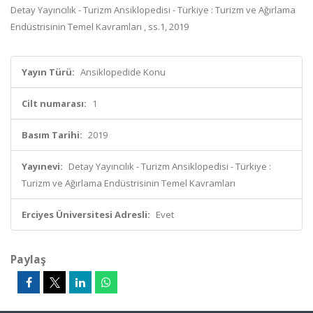
Detay Yayıncılık - Turizm Ansiklopedisi - Türkiye : Turizm ve Ağırlama
Endüstrisinin Temel Kavramları , ss.1, 2019
Yayın Türü:
Ansiklopedide Konu
Cilt numarası:
1
Basım Tarihi:
2019
Yayınevi:
Detay Yayıncılık - Turizm Ansiklopedisi - Türkiye :
Turizm ve Ağırlama Endüstrisinin Temel Kavramları
Erciyes Üniversitesi Adresli:
Evet
Paylaş