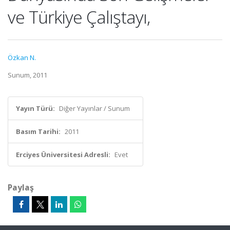
ve Türkiye Çalıştayı,
Özkan N.
Sunum, 2011
Yayın Türü:
Diğer Yayınlar / Sunum
Basım Tarihi:
2011
Erciyes Üniversitesi Adresli:
Evet
Paylaş