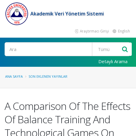
Akademik Veri Yönetim Sistemi
Araştırmacı Girişi
English
Ara
Detaylı Arama
ANA SAYFA
SON EKLENEN YAYINLAR
A Comparison Of The Effects
Of Balance Training And
Technological Games On