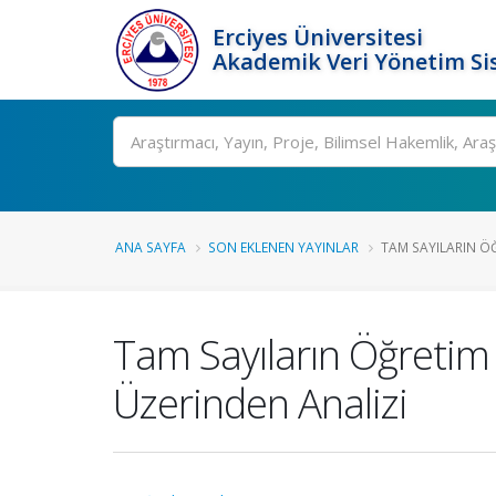
Erciyes Üniversitesi
Akademik Veri Yönetim Si
Ara
ANA SAYFA
SON EKLENEN YAYINLAR
TAM SAYILARIN Ö
Tam Sayıların Öğretim
Üzerinden Analizi