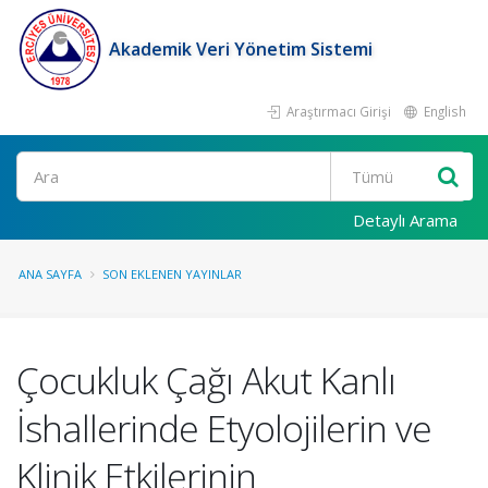
Akademik Veri Yönetim Sistemi
Araştırmacı Girişi
English
Ara
Detaylı Arama
ANA SAYFA
SON EKLENEN YAYINLAR
Çocukluk Çağı Akut Kanlı
İshallerinde Etyolojilerin ve
Klinik Etkilerinin