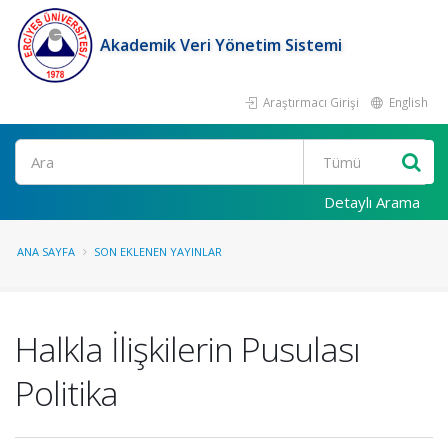
Akademik Veri Yönetim Sistemi
Araştırmacı Girişi
English
Ara
Detaylı Arama
ANA SAYFA
SON EKLENEN YAYINLAR
Halkla İlişkilerin Pusulası
Politika