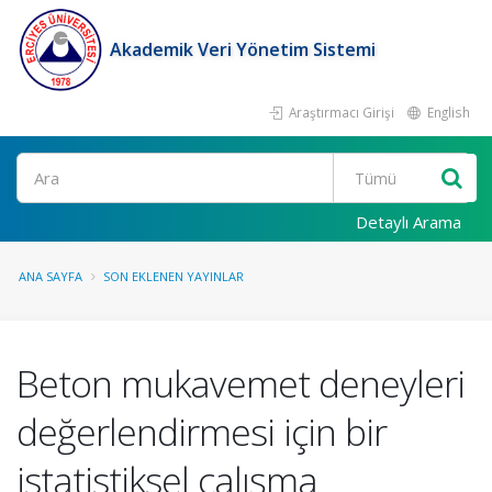
Akademik Veri Yönetim Sistemi
Araştırmacı Girişi
English
Ara
Detaylı Arama
ANA SAYFA
SON EKLENEN YAYINLAR
Beton mukavemet deneyleri
değerlendirmesi için bir
istatistiksel çalışma