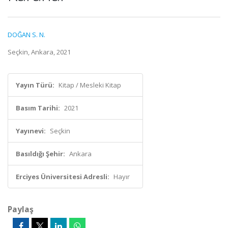
DOĞAN S. N.
Seçkin, Ankara, 2021
Yayın Türü:
Kitap / Mesleki Kitap
Basım Tarihi:
2021
Yayınevi:
Seçkin
Basıldığı Şehir:
Ankara
Erciyes Üniversitesi Adresli:
Hayır
Paylaş