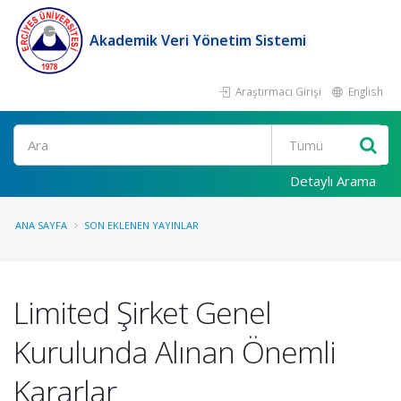
Akademik Veri Yönetim Sistemi
Araştırmacı Girişi
English
Ara
Detaylı Arama
ANA SAYFA
SON EKLENEN YAYINLAR
Limited Şirket Genel
Kurulunda Alınan Önemli
Kararlar