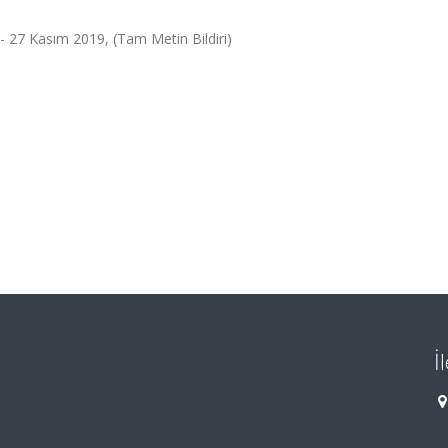
 - 27 Kasım 2019, (Tam Metin Bildiri)
İ