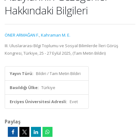
Hakkındaki Bilgileri
ÖNER ARMAĞAN F.
,
Kahraman M. E.
III. Uluslararası Bilgi Toplumu ve Sosyal Bilimlerde İleri Görüş
Kongresi, Türkiye, 25 - 27 Eylül 2025, (Tam Metin Bildiri)
Yayın Türü:
Bildiri / Tam Metin Bildiri
Basıldığı Ülke:
Türkiye
Erciyes Üniversitesi Adresli:
Evet
Paylaş